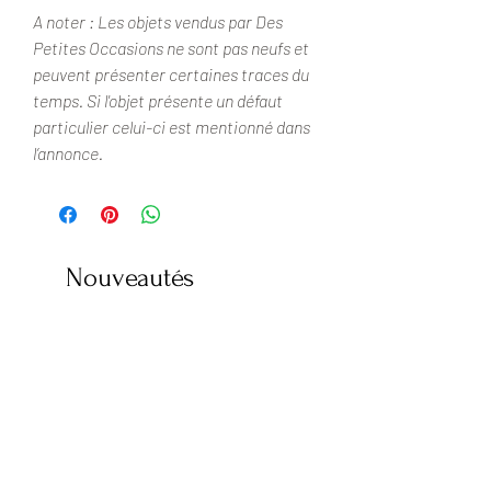
A noter : Les objets vendus par Des
Petites Occasions ne sont pas neufs et
peuvent présenter certaines traces du
temps. Si l'objet présente un défaut
particulier celui-ci est mentionné dans
l’annonce.
Nouveautés