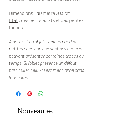
Dimensions
: diamètre 20,5cm
Etat
: des petits éclats et des petites
tâches
A noter : Les objets vendus par des
petites occasions ne sont pas neufs et
peuvent présenter certaines traces du
temps. Si l'objet présente un défaut
particulier celui-ci est mentionné dans
l’annonce.
Nouveautés