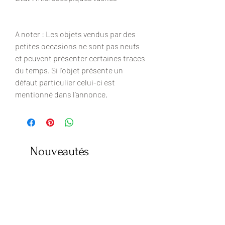
A noter : Les objets vendus par des
petites occasions ne sont pas neufs
et peuvent présenter certaines traces
du temps. Si l'objet présente un
défaut particulier celui-ci est
mentionné dans l’annonce.
Nouveautés