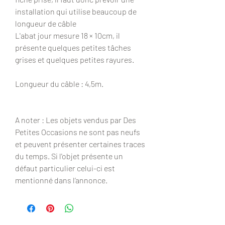
installation qui utilise beaucoup de
longueur de câble
L'abat jour mesure 18 × 10cm, il
présente quelques petites tâches
grises et quelques petites rayures.
Longueur du câble : 4,5m.
A noter : Les objets vendus par Des
Petites Occasions ne sont pas neufs
et peuvent présenter certaines traces
du temps. Si l'objet présente un
défaut particulier celui-ci est
mentionné dans l’annonce.