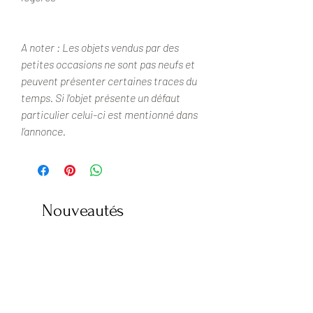
A noter : Les objets vendus par des
petites occasions ne sont pas neufs et
peuvent présenter certaines traces du
temps. Si l'objet présente un défaut
particulier celui-ci est mentionné dans
l’annonce.
Nouveautés