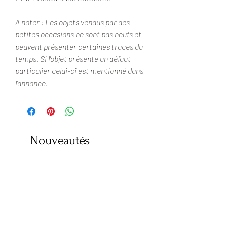
A noter : Les objets vendus par des
petites occasions ne sont pas neufs et
peuvent présenter certaines traces du
temps. Si l'objet présente un défaut
particulier celui-ci est mentionné dans
l’annonce.
Nouveautés