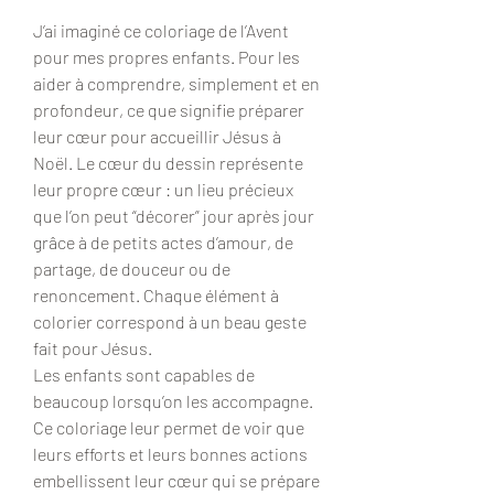
J’ai imaginé ce coloriage de l’Avent
pour mes propres enfants. Pour les
aider à comprendre, simplement et en
profondeur, ce que signifie préparer
leur cœur pour accueillir Jésus à
Noël. Le cœur du dessin représente
leur propre cœur : un lieu précieux
que l’on peut “décorer” jour après jour
grâce à de petits actes d’amour, de
partage, de douceur ou de
renoncement. Chaque élément à
colorier correspond à un beau geste
fait pour Jésus.
Les enfants sont capables de
beaucoup lorsqu’on les accompagne.
Ce coloriage leur permet de voir que
leurs efforts et leurs bonnes actions
embellissent leur cœur qui se prépare