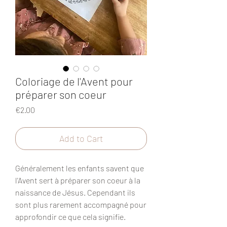
Coloriage de l'Avent pour
préparer son coeur
Price
€2.00
Add to Cart
Généralement les enfants savent que
l'Avent sert à préparer son coeur à la
naissance de Jésus. Cependant ils
sont plus rarement accompagné pour
approfondir ce que cela signifie.