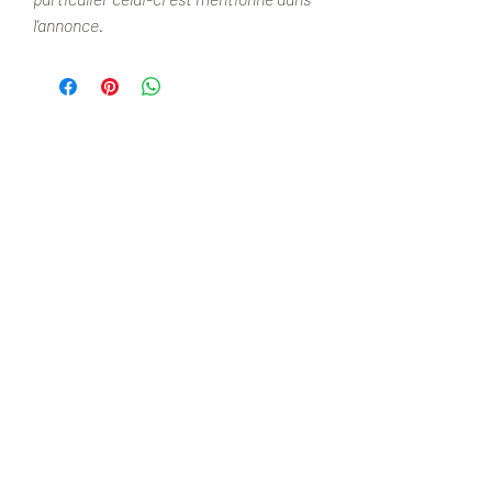
l'annonce.
Nouveautés