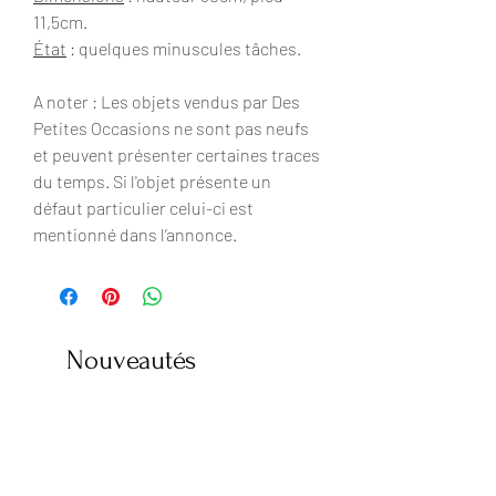
11,5cm.
État
: quelques minuscules tâches.
A noter : Les objets vendus par Des
Petites Occasions ne sont pas neufs
et peuvent présenter certaines traces
du temps. Si l'objet présente un
défaut particulier celui-ci est
mentionné dans l’annonce.
Nouveautés