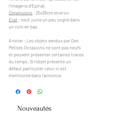
l'imagerie d'Epinal.
Dimensions
: 25x36cm environ
Etat
: neuf, juste un peu cogné dans
un coin en bas
A noter : Les objets vendus par Des
Petites Occasions ne sont pas neufs
et peuvent présenter certaines traces
du temps. Si l'objet présente un
défaut particulier celui-ci est
mentionné dans l’annonce.
Nouveautés