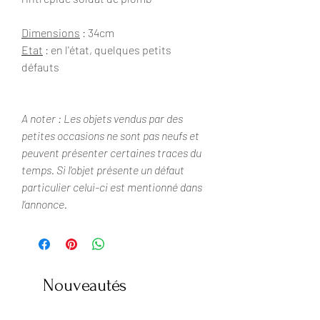
Dimensions
: 34cm
Etat
: en l'état, quelques petits
défauts
A noter : Les objets vendus par des
petites occasions ne sont pas neufs et
peuvent présenter certaines traces du
temps. Si l'objet présente un défaut
particulier celui-ci est mentionné dans
l’annonce.
Nouveautés