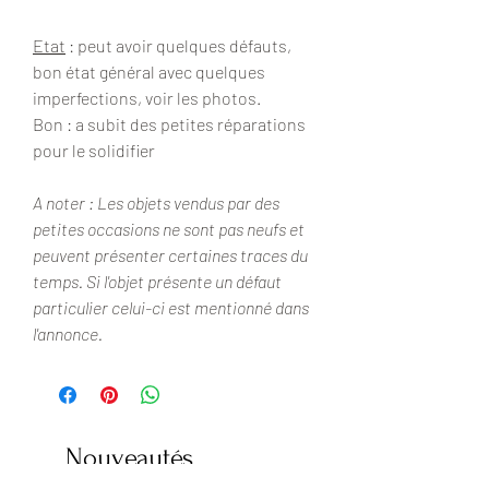
Etat
: peut avoir quelques défauts,
bon état général avec quelques
imperfections, voir les photos.
Bon : a subit des petites réparations
pour le solidifier
A noter : Les objets vendus par des
petites occasions ne sont pas neufs et
peuvent présenter certaines traces du
temps. Si l'objet présente un défaut
particulier celui-ci est mentionné dans
l'annonce.
Nouveautés