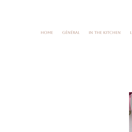
Home
Général
In the kitchen