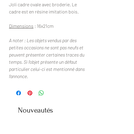
Joli cadre ovale avec broderie. Le
cadre est en résine imitation bois.
Dimensions
: 16x21cm
A noter : Les objets vendus par des
petites occasions ne sont pas neufs et
peuvent présenter certaines traces du
temps. Si l'objet présente un défaut
particulier celui-ci est mentionné dans
l’annonce.
Nouveautés