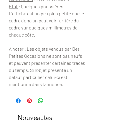
Etat
: Quelques poussières.
L'affiche est un peu plus petite que le
cadre donc on peut voir l'arrière du
cadre sur quelques millimètres de
chaque côté.
A noter : Les objets vendus par Des
Petites Occasions ne sont pas neufs
et peuvent présenter certaines traces
du temps. Si l'objet présente un
défaut particulier celui-ci est
mentionné dans l’annonce.
Nouveautés