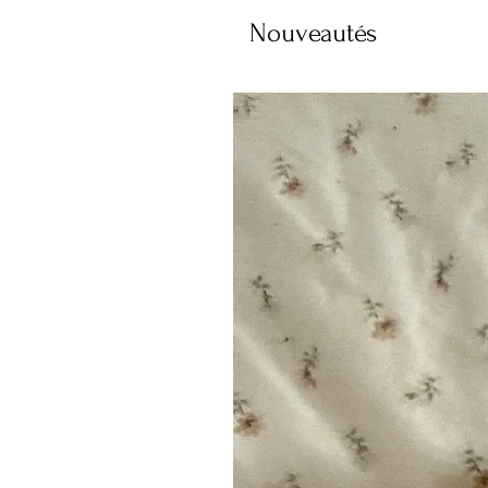
Nouveautés