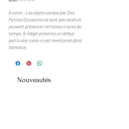
A noter : Les objets vendus par Des
Petites Occasions ne sont pas neufs et
peuvent présenter certaines traces du
temps. Si l'objet présente un défaut
particulier celui-ci est mentionné dans
l’annonce.
Nouveautés