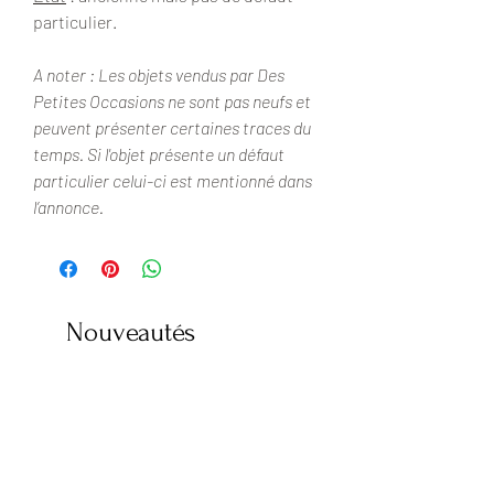
particulier.
A noter : Les objets vendus par Des
Petites Occasions ne sont pas neufs et
peuvent présenter certaines traces du
temps. Si l'objet présente un défaut
particulier celui-ci est mentionné dans
l’annonce.
Nouveautés