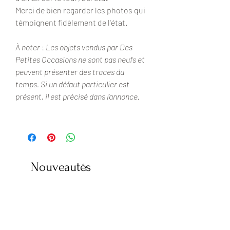
Merci de bien regarder les photos qui
témoignent fidèlement de l'état.
À noter
:
Les objets vendus par Des
Petites Occasions ne sont pas neufs et
peuvent présenter des traces du
temps. Si un défaut particulier est
présent, il est précisé dans l’annonce.
Nouveautés