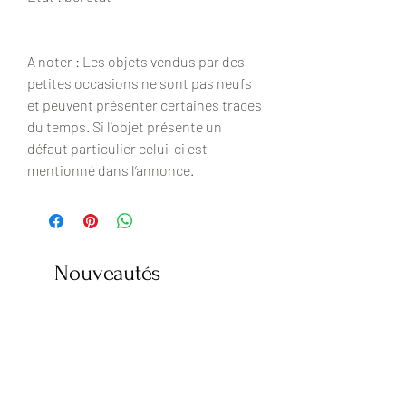
A noter : Les objets vendus par des
petites occasions ne sont pas neufs
et peuvent présenter certaines traces
du temps. Si l'objet présente un
défaut particulier celui-ci est
mentionné dans l’annonce.
Nouveautés