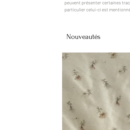
peuvent présenter certaines trac
particulier celui-ci est mentionn
Nouveautés