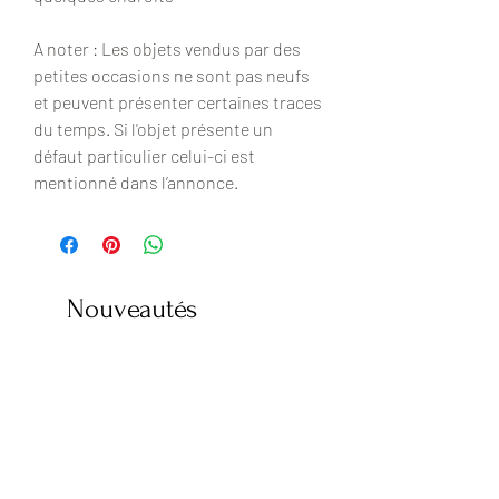
A noter : Les objets vendus par des
petites occasions ne sont pas neufs
et peuvent présenter certaines traces
du temps. Si l'objet présente un
défaut particulier celui-ci est
mentionné dans l’annonce.
Nouveautés