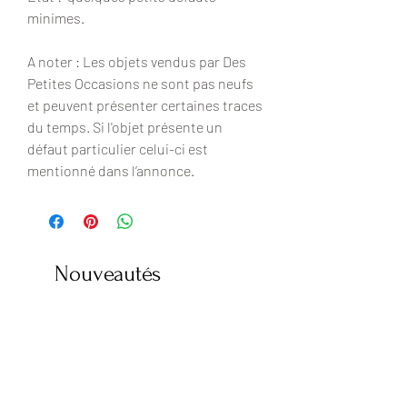
minimes.
A noter : Les objets vendus par Des
Petites Occasions ne sont pas neufs
et peuvent présenter certaines traces
du temps. Si l'objet présente un
défaut particulier celui-ci est
mentionné dans l’annonce.
Nouveautés