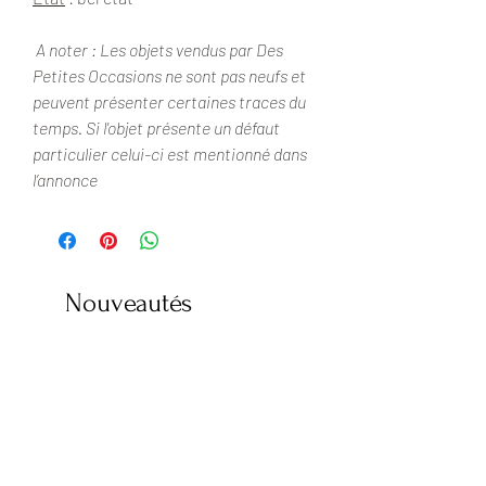
A noter : Les objets vendus par Des
Petites Occasions ne sont pas neufs et
peuvent présenter certaines traces du
temps. Si l'objet présente un défaut
particulier celui-ci est mentionné dans
l’annonce
Nouveautés