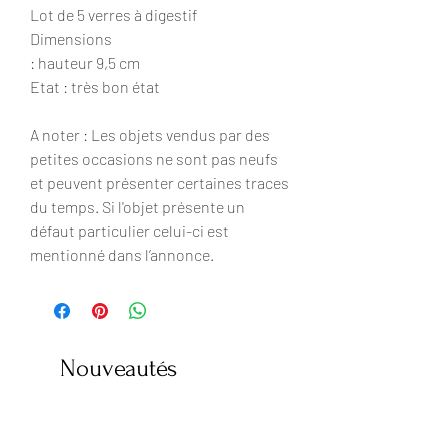
Lot de 5 verres à digestif
Dimensions
: hauteur 9,5 cm
Etat : très bon état
A noter : Les objets vendus par des
petites occasions ne sont pas neufs
et peuvent présenter certaines traces
du temps. Si l'objet présente un
défaut particulier celui-ci est
mentionné dans l’annonce.
Nouveautés