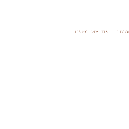
Les nouveautés
Déco