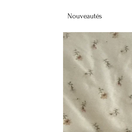
Nouveautés