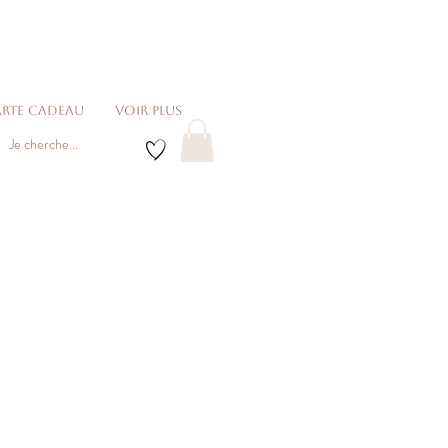
rte cadeau
voir plus