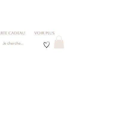
rte cadeau
voir plus