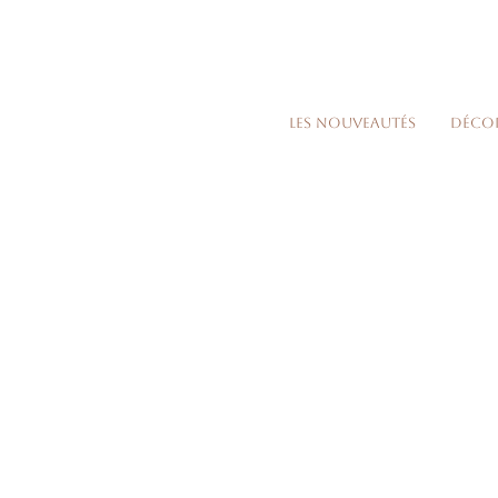
Les nouveautés
Déco