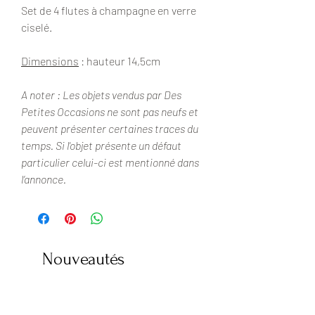
Set de 4 flutes à champagne en verre
ciselé.
Dimensions
: hauteur 14,5cm
A noter : Les objets vendus par Des
Petites Occasions ne sont pas neufs et
peuvent présenter certaines traces du
temps. Si l'objet présente un défaut
particulier celui-ci est mentionné dans
l’annonce.
Nouveautés