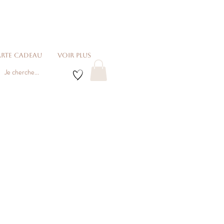
rte cadeau
voir plus