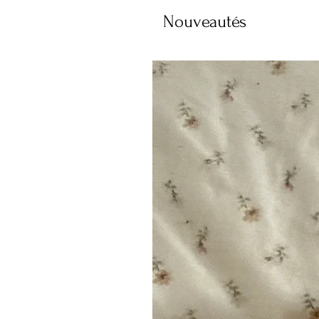
Nouveautés