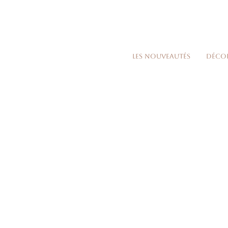
Les nouveautés
Déco