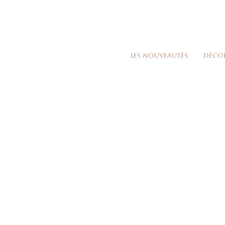
Les nouveautés
Déco