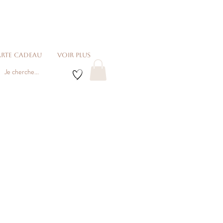
rte cadeau
voir plus