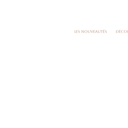
Les nouveautés
Déco