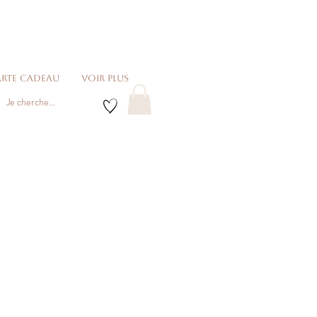
rte cadeau
voir plus