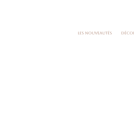
Les nouveautés
Déco