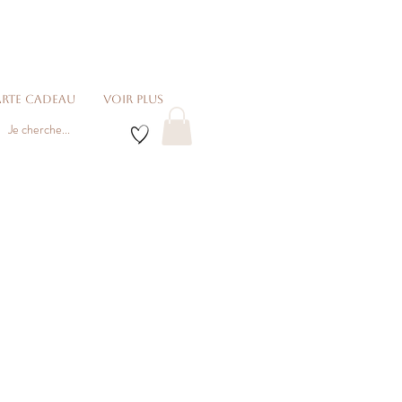
rte cadeau
voir plus