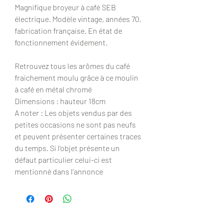
Magnifique broyeur à café SEB
électrique. Modèle vintage, années 70,
fabrication française. En état de
fonctionnement évidement.
Retrouvez tous les arômes du café
fraichement moulu grâce à ce moulin
à café en métal chromé
Dimensions : hauteur 18cm
A noter : Les objets vendus par des
petites occasions ne sont pas neufs
et peuvent présenter certaines traces
du temps. Si l'objet présente un
défaut particulier celui-ci est
mentionné dans l'annonce