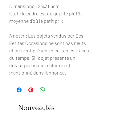
Dimensions : 23x31,5cm
Etat : le cadre est de qualité plutôt
moyenne d'où le petit prix
A noter : Les objets vendus par Des
Petites Occasions ne sont pas neufs
et peuvent présenter certaines traces
du temps. Si l'objet présente un
défaut particulier celui-ci est
mentionné dans l’annonce.
Nouveautés