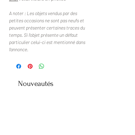
A noter : Les objets vendus par des
petites occasions ne sont pas neufs et
peuvent présenter certaines traces du
temps. Si l'objet présente un défaut
particulier celui-ci est mentionné dans
l'annonce.
Nouveautés