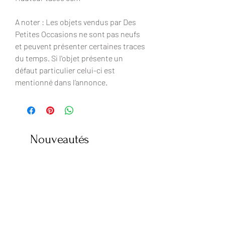
A noter : Les objets vendus par Des
Petites Occasions ne sont pas neufs
et peuvent présenter certaines traces
du temps. Si l'objet présente un
défaut particulier celui-ci est
mentionné dans l’annonce.
Nouveautés