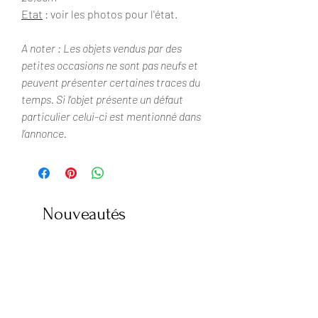
Etat
: voir les photos pour l'état.
A noter : Les objets vendus par des
petites occasions ne sont pas neufs et
peuvent présenter certaines traces du
temps. Si l'objet présente un défaut
particulier celui-ci est mentionné dans
l’annonce.
Nouveautés