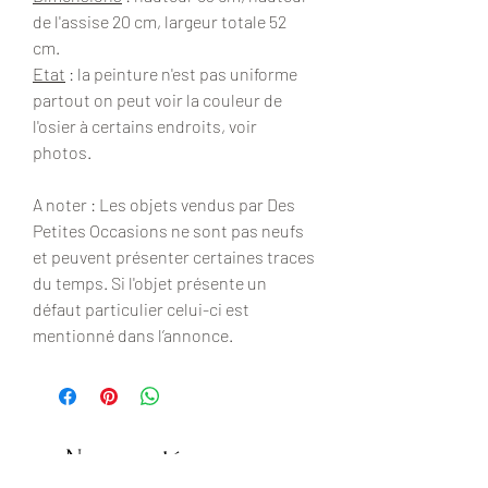
de l'assise 20 cm, largeur totale 52
cm.
Etat
: la peinture n'est pas uniforme
partout on peut voir la couleur de
l'osier à certains endroits, voir
photos.
A noter : Les objets vendus par Des
Petites Occasions ne sont pas neufs
et peuvent présenter certaines traces
du temps. Si l'objet présente un
défaut particulier celui-ci est
mentionné dans l’annonce.
Nouveautés