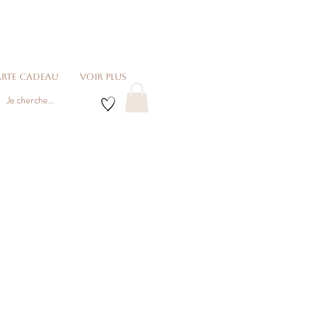
rte cadeau
voir plus