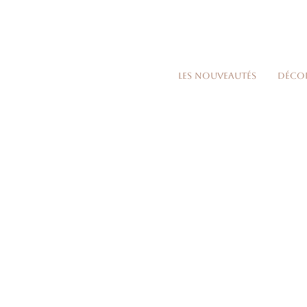
Les nouveautés
Déco