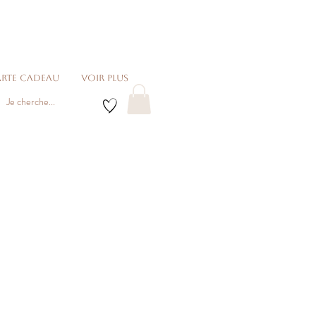
rte cadeau
voir plus