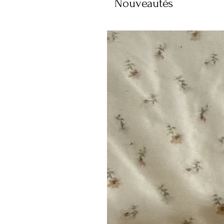
Nouveautés