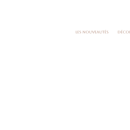
Les nouveautés
Déco