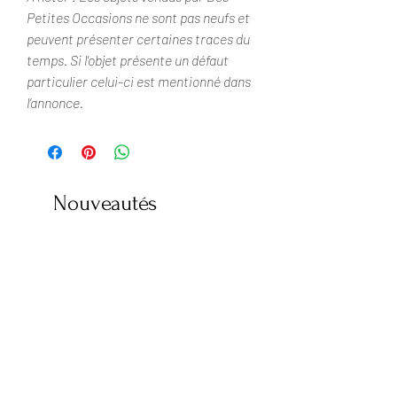
Petites Occasions ne sont pas neufs et
peuvent présenter certaines traces du
temps. Si l'objet présente un défaut
particulier celui-ci est mentionné dans
l’annonce.
Nouveautés