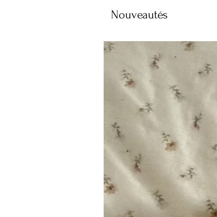
Nouveautés