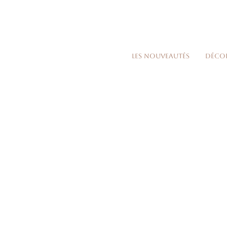
Les nouveautés
Déco