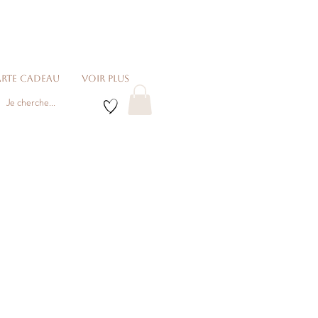
rte cadeau
voir plus