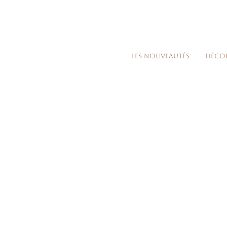
Les nouveautés
Déco