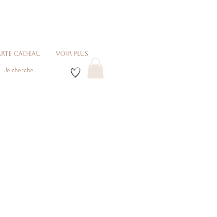
rte cadeau
voir plus