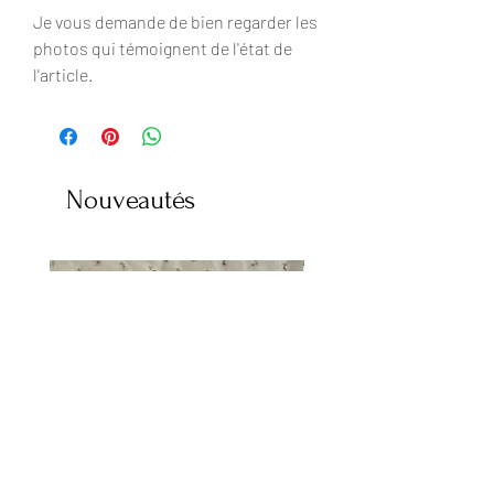
Je vous demande de bien regarder les
photos qui témoignent de l'état de
l'article.
Nouveautés