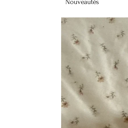
Nouveautés