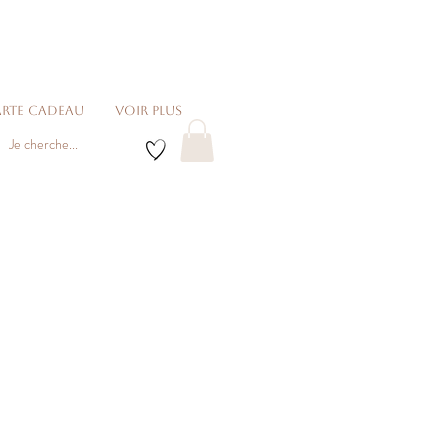
rte cadeau
voir plus