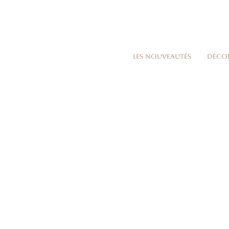
Les nouveautés
Déco