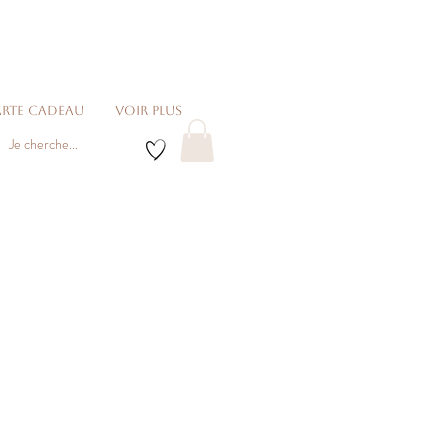
rte cadeau
voir plus