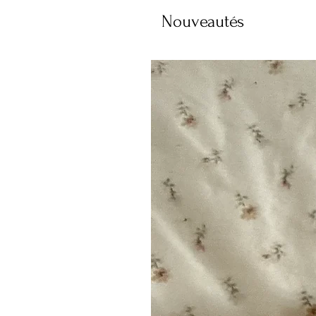
Nouveautés