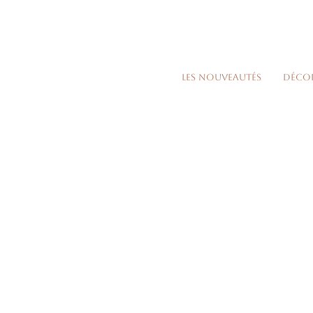
Les nouveautés
Déco