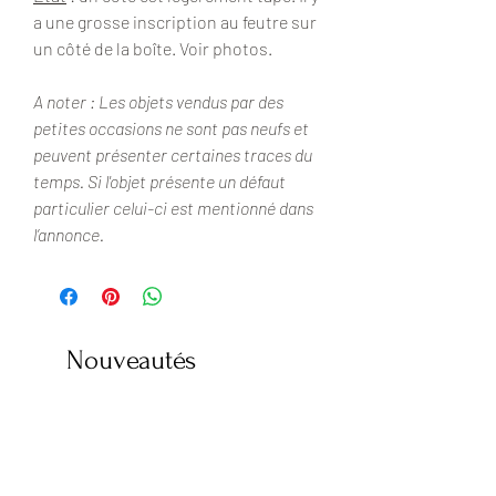
a une grosse inscription au feutre sur
un côté de la boîte. Voir photos.
A noter : Les objets vendus par des
petites occasions ne sont pas neufs et
peuvent présenter certaines traces du
temps. Si l'objet présente un défaut
particulier celui-ci est mentionné dans
l’annonce.
Nouveautés