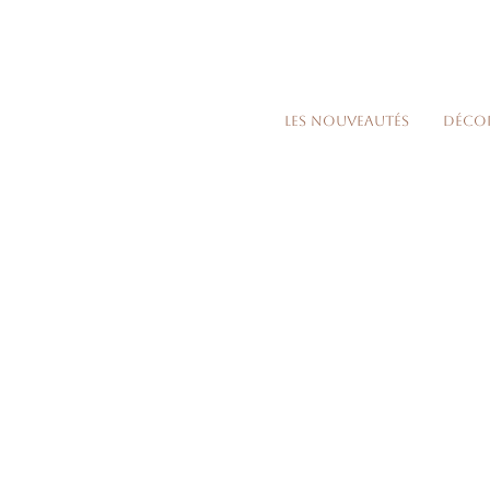
Les nouveautés
Déco