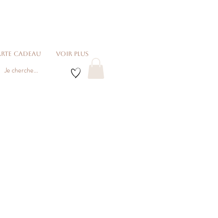
rte cadeau
voir plus