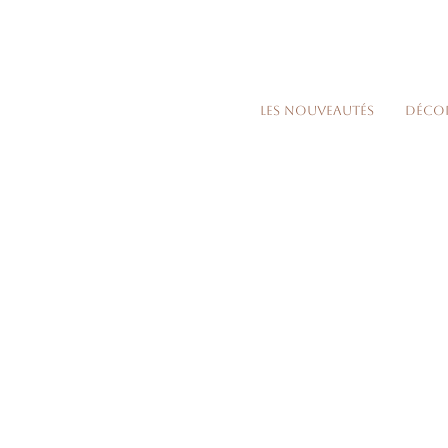
Les nouveautés
Déco