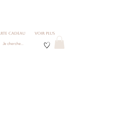
rte cadeau
voir plus