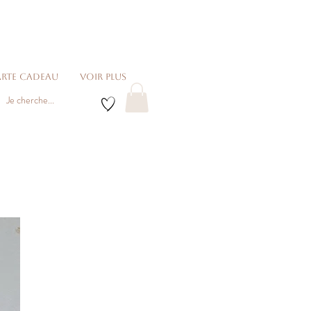
rte cadeau
voir plus