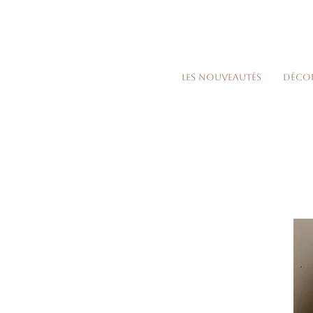
Les nouveautés
Déco