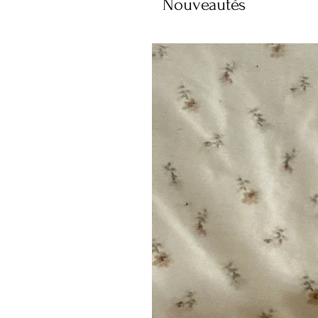
Nouveautés